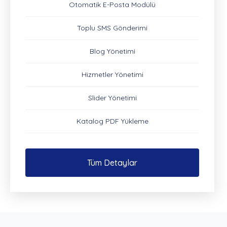
Otomatik E-Posta Modülü
Toplu SMS Gönderimi
Blog Yönetimi
Hizmetler Yönetimi
Slider Yönetimi
Katalog PDF Yükleme
Tüm Detaylar