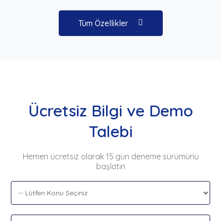
Tüm Özellikler
Ücretsiz Bilgi ve Demo
Talebi
Hemen ücretsiz olarak 15 gün deneme sürümünü
başlatın