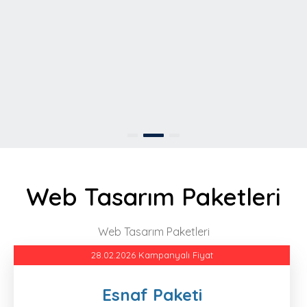
Web Tasarım Paketleri
Web Tasarım Paketleri
28.02.2026 Kampanyalı Fiyat
Esnaf Paketi