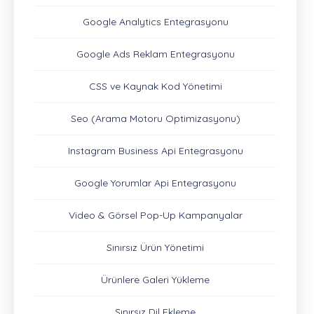
Google Analytics Entegrasyonu
Google Ads Reklam Entegrasyonu
CSS ve Kaynak Kod Yönetimi
Seo (Arama Motoru Optimizasyonu)
Instagram Business Api Entegrasyonu
Google Yorumlar Api Entegrasyonu
Video & Görsel Pop-Up Kampanyalar
Sınırsız Ürün Yönetimi
Ürünlere Galeri Yükleme
Sınırsız Dil Ekleme