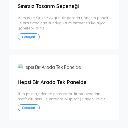
Sınırsız Tasarım Seçeneği
Versus ile Sınırsız özgürlük! pazarla yönetim paneli
ile ara firmaların sunduğu tüm hizmetleri kolayca
yönetebilirsiniz.
Detaylar
Hepsi Bir Arada Tek Panelde
Tüm pazaryerlerine entegratör firma olmadan
nsoft altyapısı ile entegre olup satış yapabilirsiniz.
Detaylar