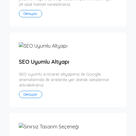
24 saat hizmet verebilirsiniz.
Detaylar
SEO Uyumlu Altyapı
SEO uyumlu e-ticaret altyapımız ile Google
aramalarında ilk sıralarda yer alarak satışlarınızı
artırabilirsiniz.
Detaylar