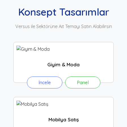
Konsept Tasarımlar
Versus ile Sektörüne Ait Temayı Satın Alabilirsin
Giyim & Moda
İncele
Panel
Mobilya Satış