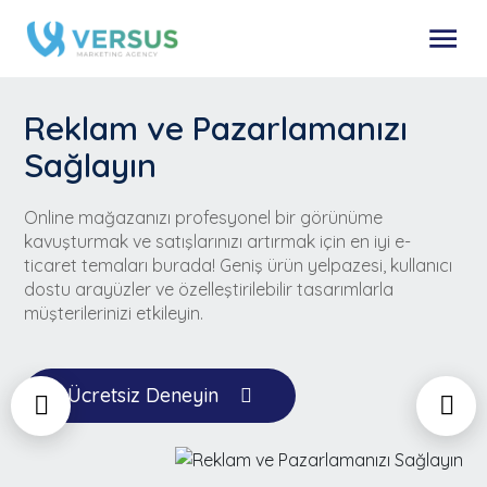
Reklam ve Pazarlamanızı
Sağlayın
Online mağazanızı profesyonel bir görünüme
kavuşturmak ve satışlarınızı artırmak için en iyi e-
ticaret temaları burada! Geniş ürün yelpazesi, kullanıcı
dostu arayüzler ve özelleştirilebilir tasarımlarla
müşterilerinizi etkileyin.
Ücretsiz Deneyin