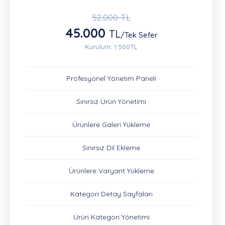
52.000 TL
45.000
TL
/Tek Sefer
Kurulum: 1.500TL
Profesyonel Yönetim Paneli
Sınırsız Ürün Yönetimi
Ürünlere Galeri Yükleme
Sınırsız Dil Ekleme
Ürünlere Varyant Yükleme
Kategori Detay Sayfaları
Ürün Kategori Yönetimi