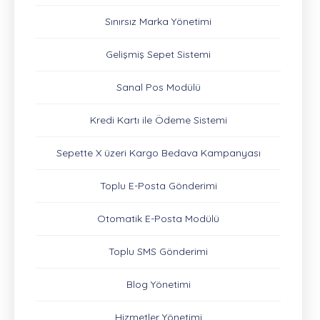
Sınırsız Marka Yönetimi
Gelişmiş Sepet Sistemi
Sanal Pos Modülü
Kredi Kartı ile Ödeme Sistemi
Sepette X üzeri Kargo Bedava Kampanyası
Toplu E-Posta Gönderimi
Otomatik E-Posta Modülü
Toplu SMS Gönderimi
Blog Yönetimi
Hizmetler Yönetimi