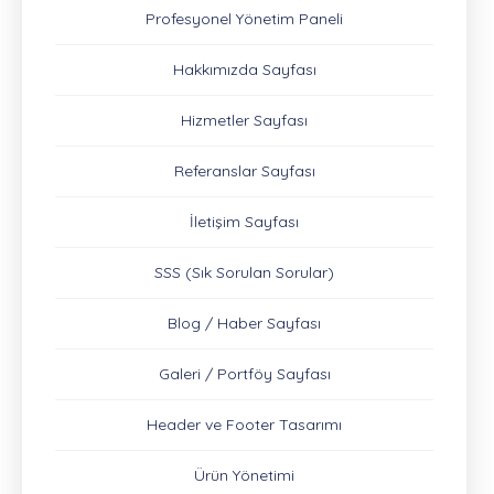
Profesyonel Yönetim Paneli
Hakkımızda Sayfası
Hizmetler Sayfası
Referanslar Sayfası
İletişim Sayfası
SSS (Sık Sorulan Sorular)
Blog / Haber Sayfası
Galeri / Portföy Sayfası
Header ve Footer Tasarımı
Ürün Yönetimi