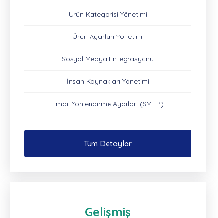
Ürün Kategorisi Yönetimi
Ürün Ayarları Yönetimi
Sosyal Medya Entegrasyonu
İnsan Kaynakları Yönetimi
Email Yönlendirme Ayarları (SMTP)
Tüm Detaylar
Gelişmiş