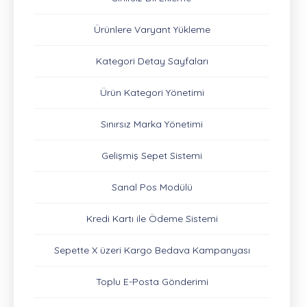
Ürünlere Varyant Yükleme
Kategori Detay Sayfaları
Ürün Kategori Yönetimi
Sınırsız Marka Yönetimi
Gelişmiş Sepet Sistemi
Sanal Pos Modülü
Kredi Kartı ile Ödeme Sistemi
Sepette X üzeri Kargo Bedava Kampanyası
Toplu E-Posta Gönderimi