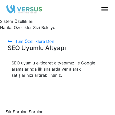
Sistem Özellikleri
Harika Özellikler Sizi Bekliyor
Tüm Özelliklere Dön
SEO Uyumlu Altyapı
SEO uyumlu e-ticaret altyapımız ile Google
aramalarında ilk sıralarda yer alarak
satışlarınızı artırabilirsiniz.
Sık Sorulan Sorular