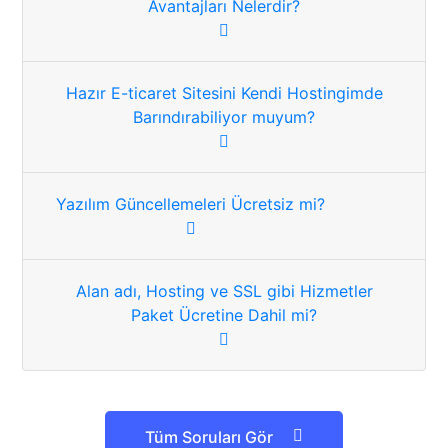
Avantajları Nelerdir?
Hazır E-ticaret Sitesini Kendi Hostingimde
Barındırabiliyor muyum?
Yazılım Güncellemeleri Ücretsiz mi?
Alan adı, Hosting ve SSL gibi Hizmetler
Paket Ücretine Dahil mi?
Tüm Soruları Gör