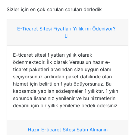
Sizler için en çok sorulan soruları derledik
E-Ticaret Sitesi Fiyatları Yıllık mı Ödeniyor?
E-ticaret sitesi fiyatları yıllık olarak
ödenmektedir. İlk olarak Versus'un hazır e-
ticaret paketleri arasından size uygun olanı
seçiyorsunuz ardından paket dahilinde olan
hizmet için belirtilen fiyatı ödüyorsunuz. Bu
kapsamda yapılan sözleşmeler 1 yıllıktır. 1 yılın
sonunda lisansınız yenilenir ve bu hizmetlerin
devamı için bir yıllık yenileme bedeli ödersiniz.
Hazır E-ticaret Sitesi Satın Almanın