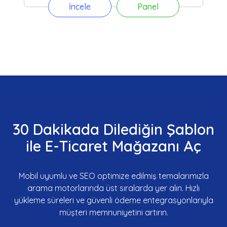
İncele
Panel
30 Dakikada Dilediğin Şablon
ile E-Ticaret Mağazanı Aç
Mobil uyumlu ve SEO optimize edilmiş temalarımızla
arama motorlarında üst sıralarda yer alın. Hızlı
yükleme süreleri ve güvenli ödeme entegrasyonlarıyla
müşteri memnuniyetini artırın.