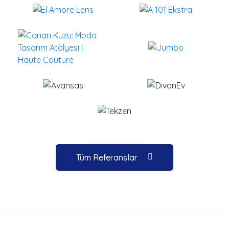
Tüm Referanslar