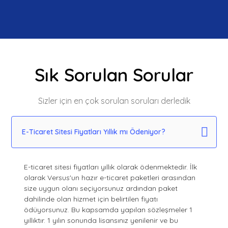
Sık Sorulan Sorular
Sizler için en çok sorulan soruları derledik
E-Ticaret Sitesi Fiyatları Yıllık mı Ödeniyor?
E-ticaret sitesi fiyatları yıllık olarak ödenmektedir. İlk
olarak Versus'un hazır e-ticaret paketleri arasından
size uygun olanı seçiyorsunuz ardından paket
dahilinde olan hizmet için belirtilen fiyatı
ödüyorsunuz. Bu kapsamda yapılan sözleşmeler 1
yıllıktır. 1 yılın sonunda lisansınız yenilenir ve bu