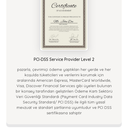
PCI-DSS Service Provider Level 2
pazarla, çevrimiçi ödeme yaptıkları her yerde ve her
koşulda tüketicileri ve verilerini korumak için
aralarında American Express, MasterCard Worldwide,
Visa, Discover Financial Services gibi üyeleri bulunan
bir konsey tarafından geliştirilen Ödeme Kartı Sektörü
Veri Güvenliği Standardı (Payment Card Industry Data
Security Standard/ PCI DSS) ile ilgili tüm yasal
mevzuat ve standart şartlarına uyumludur ve PCI DSS
sertifikasına sahiptir