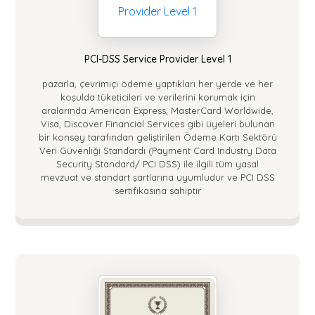
PCI-DSS Service Provider Level 1
pazarla, çevrimiçi ödeme yaptıkları her yerde ve her
koşulda tüketicileri ve verilerini korumak için
aralarında American Express, MasterCard Worldwide,
Visa, Discover Financial Services gibi üyeleri bulunan
bir konsey tarafından geliştirilen Ödeme Kartı Sektörü
Veri Güvenliği Standardı (Payment Card Industry Data
Security Standard/ PCI DSS) ile ilgili tüm yasal
mevzuat ve standart şartlarına uyumludur ve PCI DSS
sertifikasına sahiptir