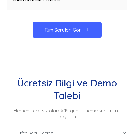
Tüm Soruları Gör
Ücretsiz Bilgi ve Demo
Talebi
Hemen ücretsiz olarak 15 gün deneme sürümünü
başlatın