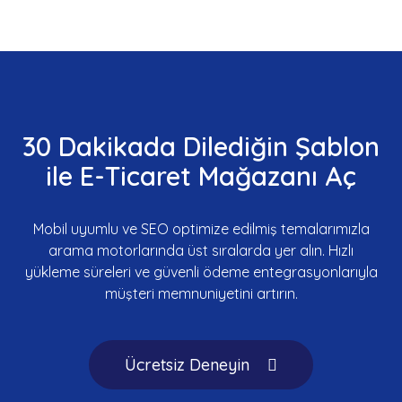
30 Dakikada Dilediğin Şablon
ile E-Ticaret Mağazanı Aç
Mobil uyumlu ve SEO optimize edilmiş temalarımızla
arama motorlarında üst sıralarda yer alın. Hızlı
yükleme süreleri ve güvenli ödeme entegrasyonlarıyla
müşteri memnuniyetini artırın.
Ücretsiz Deneyin